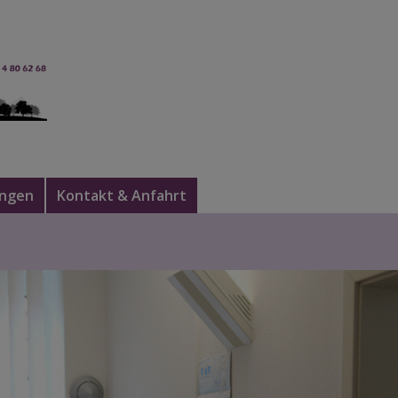
ungen
Kontakt & Anfahrt