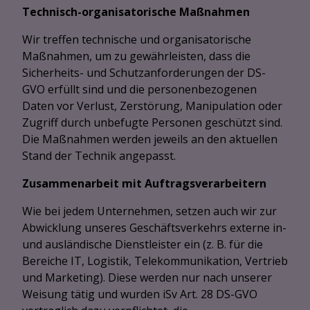
Technisch-organisatorische Maßnahmen
Wir treffen technische und organisatorische
Maßnahmen, um zu gewährleisten, dass die
Sicherheits- und Schutzanforderungen der DS-
GVO erfüllt sind und die personenbezogenen
Daten vor Verlust, Zerstörung, Manipulation oder
Zugriff durch unbefugte Personen geschützt sind.
Die Maßnahmen werden jeweils an den aktuellen
Stand der Technik angepasst.
Zusammenarbeit mit Auftragsverarbeitern
Wie bei jedem Unternehmen, setzen auch wir zur
Abwicklung unseres Geschäftsverkehrs externe in-
und ausländische Dienstleister ein (z. B. für die
Bereiche IT, Logistik, Telekommunikation, Vertrieb
und Marketing). Diese werden nur nach unserer
Weisung tätig und wurden iSv Art. 28 DS-GVO