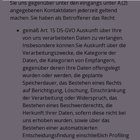
Sie uns gegenüber unter den eingangs unter A.(2)
angegebenen Kontaktdaten jederzeit geltend
machen. Sie haben als Betroffener das Recht:
gemäß Art. 15 DS-GVO Auskunft über Ihre
von uns verarbeiteten Daten zu verlangen.
Insbesondere können Sie Auskunft über die
Verarbeitungszwecke, die Kategorie der
Daten, die Kategorien von Empfängern,
gegenüber denen Ihre Daten offengelegt
wurden oder werden, die geplante
Speicherdauer, das Bestehen eines Rechts
auf Berichtigung, Löschung, Einschränkung
der Verarbeitung oder Widerspruch, das
Bestehen eines Beschwerderechts, die
Herkunft Ihrer Daten, sofern diese nicht bei
uns erhoben wurden, sowie über das
Bestehen einer automatisierten
Entscheidungsfindung einschließlich Profiling