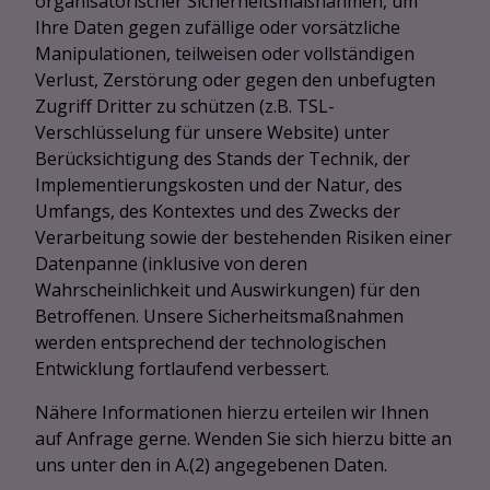
organisatorischer Sicherheitsmaßnahmen, um
Ihre Daten gegen zufällige oder vorsätzliche
Manipulationen, teilweisen oder vollständigen
Verlust, Zerstörung oder gegen den unbefugten
Zugriff Dritter zu schützen (z.B. TSL-
Verschlüsselung für unsere Website) unter
Berücksichtigung des Stands der Technik, der
Implementierungskosten und der Natur, des
Umfangs, des Kontextes und des Zwecks der
Verarbeitung sowie der bestehenden Risiken einer
Datenpanne (inklusive von deren
Wahrscheinlichkeit und Auswirkungen) für den
Betroffenen. Unsere Sicherheitsmaßnahmen
werden entsprechend der technologischen
Entwicklung fortlaufend verbessert.
Nähere Informationen hierzu erteilen wir Ihnen
auf Anfrage gerne. Wenden Sie sich hierzu bitte an
uns unter den in A.(2) angegebenen Daten.