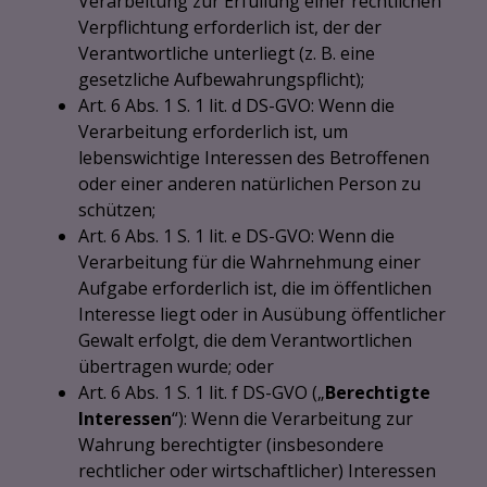
Verarbeitung zur Erfüllung einer rechtlichen
Verpflichtung erforderlich ist, der der
Verantwortliche unterliegt (z. B. eine
gesetzliche Aufbewahrungspflicht);
Art. 6 Abs. 1 S. 1 lit. d DS-GVO: Wenn die
Verarbeitung erforderlich ist, um
lebenswichtige Interessen des Betroffenen
oder einer anderen natürlichen Person zu
schützen;
Art. 6 Abs. 1 S. 1 lit. e DS-GVO: Wenn die
Verarbeitung für die Wahrnehmung einer
Aufgabe erforderlich ist, die im öffentlichen
Interesse liegt oder in Ausübung öffentlicher
Gewalt erfolgt, die dem Verantwortlichen
übertragen wurde; oder
Art. 6 Abs. 1 S. 1 lit. f DS-GVO („
Berechtigte
Interessen
“): Wenn die Verarbeitung zur
Wahrung berechtigter (insbesondere
rechtlicher oder wirtschaftlicher) Interessen