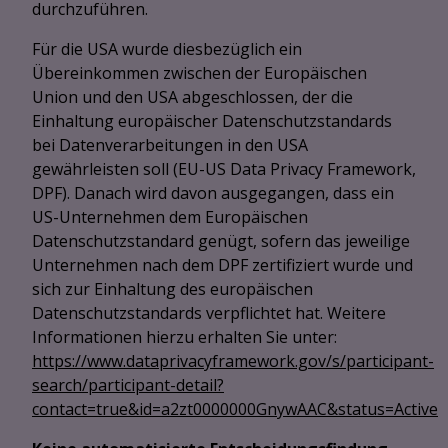
durchzuführen.
Für die USA wurde diesbezüglich ein
Übereinkommen zwischen der Europäischen
Union und den USA abgeschlossen, der die
Einhaltung europäischer Datenschutzstandards
bei Datenverarbeitungen in den USA
gewährleisten soll (EU-US Data Privacy Framework,
DPF). Danach wird davon ausgegangen, dass ein
US-Unternehmen dem Europäischen
Datenschutzstandard genügt, sofern das jeweilige
Unternehmen nach dem DPF zertifiziert wurde und
sich zur Einhaltung des europäischen
Datenschutzstandards verpflichtet hat. Weitere
Informationen hierzu erhalten Sie unter:
https://www.dataprivacyframework.gov/s/participant-
search/participant-detail?
contact=true&id=a2zt0000000GnywAAC&status=Active