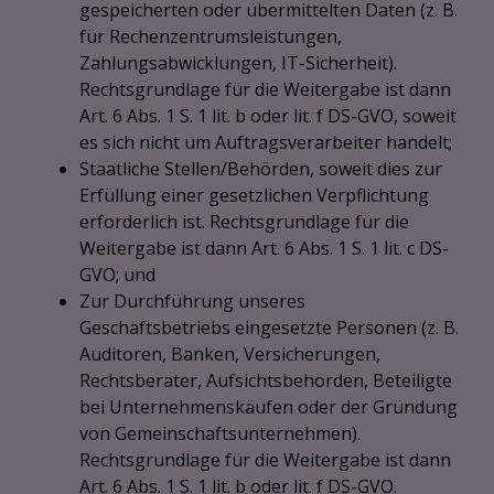
gespeicherten oder übermittelten Daten (z. B.
für Rechenzentrumsleistungen,
Zahlungsabwicklungen, IT-Sicherheit).
Rechtsgrundlage für die Weitergabe ist dann
Art. 6 Abs. 1 S. 1 lit. b oder lit. f DS-GVO, soweit
es sich nicht um Auftragsverarbeiter handelt;
Staatliche Stellen/Behörden, soweit dies zur
Erfüllung einer gesetzlichen Verpflichtung
erforderlich ist. Rechtsgrundlage für die
Weitergabe ist dann Art. 6 Abs. 1 S. 1 lit. c DS-
GVO; und
Zur Durchführung unseres
Geschäftsbetriebs eingesetzte Personen (z. B.
Auditoren, Banken, Versicherungen,
Rechtsberater, Aufsichtsbehörden, Beteiligte
bei Unternehmenskäufen oder der Gründung
von Gemeinschaftsunternehmen).
Rechtsgrundlage für die Weitergabe ist dann
Art. 6 Abs. 1 S. 1 lit. b oder lit. f DS-GVO.