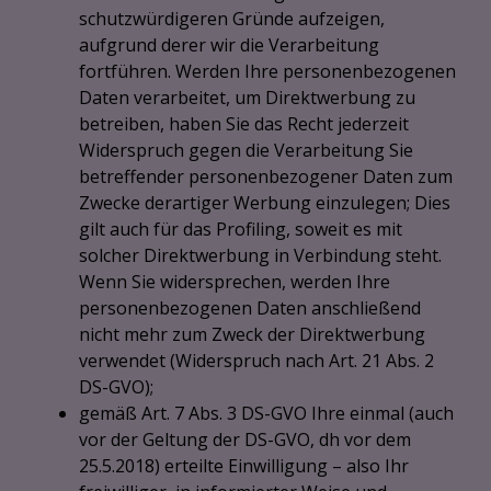
schutzwürdigeren Gründe aufzeigen,
aufgrund derer wir die Verarbeitung
fortführen. Werden Ihre personenbezogenen
Daten verarbeitet, um Direktwerbung zu
betreiben, haben Sie das Recht jederzeit
Widerspruch gegen die Verarbeitung Sie
betreffender personenbezogener Daten zum
Zwecke derartiger Werbung einzulegen; Dies
gilt auch für das Profiling, soweit es mit
solcher Direktwerbung in Verbindung steht.
Wenn Sie widersprechen, werden Ihre
personenbezogenen Daten anschließend
nicht mehr zum Zweck der Direktwerbung
verwendet (Widerspruch nach Art. 21 Abs. 2
DS-GVO);
gemäß Art. 7 Abs. 3 DS-GVO Ihre einmal (auch
vor der Geltung der DS-GVO, dh vor dem
25.5.2018) erteilte Einwilligung – also Ihr