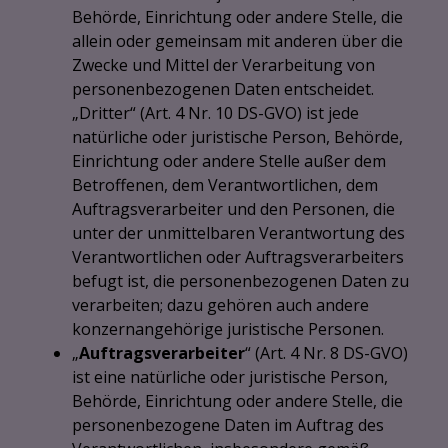
Behörde, Einrichtung oder andere Stelle, die
allein oder gemeinsam mit anderen über die
Zwecke und Mittel der Verarbeitung von
personenbezogenen Daten entscheidet.
„Dritter“ (Art. 4 Nr. 10 DS-GVO) ist jede
natürliche oder juristische Person, Behörde,
Einrichtung oder andere Stelle außer dem
Betroffenen, dem Verantwortlichen, dem
Auftragsverarbeiter und den Personen, die
unter der unmittelbaren Verantwortung des
Verantwortlichen oder Auftragsverarbeiters
befugt ist, die personenbezogenen Daten zu
verarbeiten; dazu gehören auch andere
konzernangehörige juristische Personen.
„
Auftragsverarbeiter
“ (Art. 4 Nr. 8 DS-GVO)
ist eine natürliche oder juristische Person,
Behörde, Einrichtung oder andere Stelle, die
personenbezogene Daten im Auftrag des