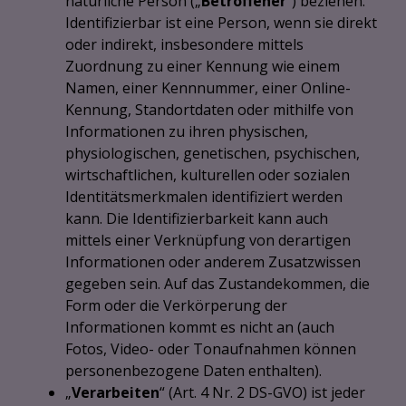
natürliche Person („
Betroffener
“) beziehen.
Identifizierbar ist eine Person, wenn sie direkt
oder indirekt, insbesondere mittels
Zuordnung zu einer Kennung wie einem
Namen, einer Kennnummer, einer Online-
Kennung, Standortdaten oder mithilfe von
Informationen zu ihren physischen,
physiologischen, genetischen, psychischen,
wirtschaftlichen, kulturellen oder sozialen
Identitätsmerkmalen identifiziert werden
kann. Die Identifizierbarkeit kann auch
mittels einer Verknüpfung von derartigen
Informationen oder anderem Zusatzwissen
gegeben sein. Auf das Zustandekommen, die
Form oder die Verkörperung der
Informationen kommt es nicht an (auch
Fotos, Video- oder Tonaufnahmen können
personenbezogene Daten enthalten).
„
Verarbeiten
“ (Art. 4 Nr. 2 DS-GVO) ist jeder