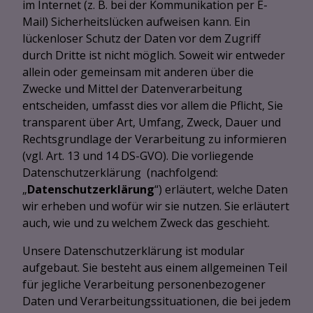
im Internet (z. B. bei der Kommunikation per E-
Mail) Sicherheitslücken aufweisen kann. Ein
lückenloser Schutz der Daten vor dem Zugriff
durch Dritte ist nicht möglich. Soweit wir entweder
allein oder gemeinsam mit anderen über die
Zwecke und Mittel der Datenverarbeitung
entscheiden, umfasst dies vor allem die Pflicht, Sie
transparent über Art, Umfang, Zweck, Dauer und
Rechtsgrundlage der Verarbeitung zu informieren
(vgl. Art. 13 und 14 DS-GVO). Die vorliegende
Datenschutzerklärung (nachfolgend:
„
Datenschutzerklärung
“) erläutert, welche Daten
wir erheben und wofür wir sie nutzen. Sie erläutert
auch, wie und zu welchem Zweck das geschieht.
Unsere Datenschutzerklärung ist modular
aufgebaut. Sie besteht aus einem allgemeinen Teil
für jegliche Verarbeitung personenbezogener
Daten und Verarbeitungssituationen, die bei jedem