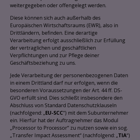
weitergegeben oder offengelegt werden.
Diese können sich auch außerhalb des
Europäischen Wirtschaftsraums (EWR), also in
Drittländern, befinden. Eine derartige
Verarbeitung erfolgt ausschließlich zur Erfüllung
der vertraglichen und geschäftlichen
Verpflichtungen und zur Pflege deiner
Geschäftsbeziehung zu uns.
Jede Verarbeitung der personenbezogenen Daten
in einem Drittland darf nur erfolgen, wenn die
besonderen Voraussetzungen der Art. 44 ff. DS-
GVO erfüllt sind. Dies schließt insbesondere den
Abschluss von Standard Datenschutzklauseln
(nachfolgend: „
EU-SCC
“) mit dem Subunternehmer
ein. Hierfür hat der Auftragnehmer das Modul
„Processor to Processor“ zu nutzen sowie ein sog.
„Transfer Impact Assessment“ (nachfolgend: „
TIA
“)