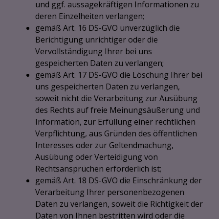
und ggf. aussagekräftigen Informationen zu
deren Einzelheiten verlangen;
gemäß Art. 16 DS-GVO unverzüglich die
Berichtigung unrichtiger oder die
Vervollständigung Ihrer bei uns
gespeicherten Daten zu verlangen;
gemäß Art. 17 DS-GVO die Löschung Ihrer bei
uns gespeicherten Daten zu verlangen,
soweit nicht die Verarbeitung zur Ausübung
des Rechts auf freie Meinungsäußerung und
Information, zur Erfüllung einer rechtlichen
Verpflichtung, aus Gründen des öffentlichen
Interesses oder zur Geltendmachung,
Ausübung oder Verteidigung von
Rechtsansprüchen erforderlich ist;
gemäß Art. 18 DS-GVO die Einschränkung der
Verarbeitung Ihrer personenbezogenen
Daten zu verlangen, soweit die Richtigkeit der
Daten von Ihnen bestritten wird oder die