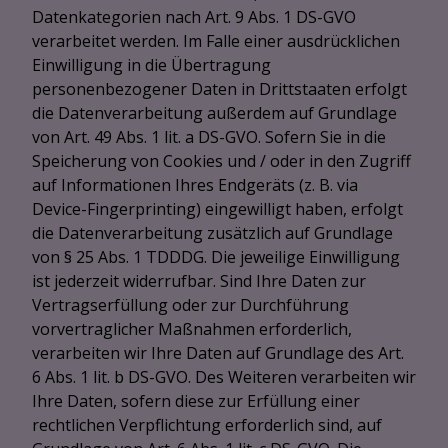
Datenkategorien nach Art. 9 Abs. 1 DS-GVO
verarbeitet werden. Im Falle einer ausdrücklichen
Einwilligung in die Übertragung
personenbezogener Daten in Drittstaaten erfolgt
die Datenverarbeitung außerdem auf Grundlage
von Art. 49 Abs. 1 lit. a DS-GVO. Sofern Sie in die
Speicherung von Cookies und / oder in den Zugriff
auf Informationen Ihres Endgeräts (z. B. via
Device-Fingerprinting) eingewilligt haben, erfolgt
die Datenverarbeitung zusätzlich auf Grundlage
von § 25 Abs. 1 TDDDG. Die jeweilige Einwilligung
ist jederzeit widerrufbar. Sind Ihre Daten zur
Vertragserfüllung oder zur Durchführung
vorvertraglicher Maßnahmen erforderlich,
verarbeiten wir Ihre Daten auf Grundlage des Art.
6 Abs. 1 lit. b DS-GVO. Des Weiteren verarbeiten wir
Ihre Daten, sofern diese zur Erfüllung einer
rechtlichen Verpflichtung erforderlich sind, auf