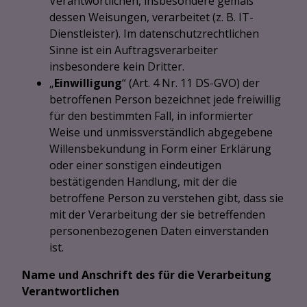
Verantwortlichen, insbesondere gemäß
dessen Weisungen, verarbeitet (z. B. IT-
Dienstleister). Im datenschutzrechtlichen
Sinne ist ein Auftragsverarbeiter
insbesondere kein Dritter.
„
Einwilligung
“ (Art. 4 Nr. 11 DS-GVO) der
betroffenen Person bezeichnet jede freiwillig
für den bestimmten Fall, in informierter
Weise und unmissverständlich abgegebene
Willensbekundung in Form einer Erklärung
oder einer sonstigen eindeutigen
bestätigenden Handlung, mit der die
betroffene Person zu verstehen gibt, dass sie
mit der Verarbeitung der sie betreffenden
personenbezogenen Daten einverstanden
ist.
Name und Anschrift des für die Verarbeitung
Verantwortlichen