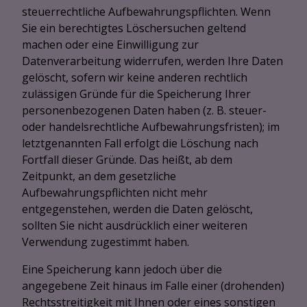
steuerrechtliche Aufbewahrungspflichten. Wenn
Sie ein berechtigtes Löschersuchen geltend
machen oder eine Einwilligung zur
Datenverarbeitung widerrufen, werden Ihre Daten
gelöscht, sofern wir keine anderen rechtlich
zulässigen Gründe für die Speicherung Ihrer
personenbezogenen Daten haben (z. B. steuer-
oder handelsrechtliche Aufbewahrungsfristen); im
letztgenannten Fall erfolgt die Löschung nach
Fortfall dieser Gründe. Das heißt, ab dem
Zeitpunkt, an dem gesetzliche
Aufbewahrungspflichten nicht mehr
entgegenstehen, werden die Daten gelöscht,
sollten Sie nicht ausdrücklich einer weiteren
Verwendung zugestimmt haben.
Eine Speicherung kann jedoch über die
angegebene Zeit hinaus im Falle einer (drohenden)
Rechtsstreitigkeit mit Ihnen oder eines sonstigen