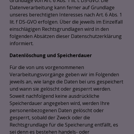
Grundlage von Art. 6 Abs. 1 lit. c DS-GVO. Die
Datenverarbeitung kann ferner auf Grundlage
unseres berechtigten Interesses nach Art. 6 Abs. 1
lit. f DS-GVO erfolgen. Über die jeweils im Einzelfall
einschlägigen Rechtsgrundlagen wird in den
folgenden Absätzen dieser Datenschutzerklärung
informiert.
Datenlöschung und Speicherdauer
Für die von uns vorgenommenen
Verarbeitungsvorgänge geben wir im Folgenden
jeweils an, wie lange die Daten bei uns gespeichert
und wann sie gelöscht oder gesperrt werden.
Soweit nachfolgend keine ausdrückliche
Speicherdauer angegeben wird, werden Ihre
personenbezogenen Daten gelöscht oder
gesperrt, sobald der Zweck oder die
Rechtsgrundlage für die Speicherung entfällt, es
sei denn es bestehen handels- oder