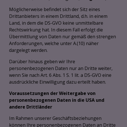
Möglicherweise befindet sich der Sitz eines
Drittanbieters in einem Drittland, d.h. in einem
Land, in dem die DS-GVO keine unmittelbare
Rechtswirkung hat. In diesem Fall erfolgt die
Übermittlung von Daten nur gemäß den strengen
Anforderungen, welche unter A.(10) näher
dargelegt werden.
Darüber hinaus geben wir Ihre
personenbezogenen Daten nur an Dritte weiter,
wenn Sie nach Art. 6 Abs. 1 S. 1 lit. a DS-GVO eine
ausdrückliche Einwilligung dazu erteilt haben.
Voraussetzungen der Weitergabe von
personenbezogenen Daten in die USA und
andere Drittländer
Im Rahmen unserer Geschäftsbeziehungen
können Ihre personenbezogenen Daten an Dritte