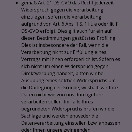
gemäß Art. 21 DS-GVO das Recht jederzeit
Widerspruch gegen die Verarbeitung
einzulegen, sofern die Verarbeitung
aufgrund von Art. 6 Abs. 1 S. 1 lit. e oder lit. f
DS-GVO erfolgt. Dies gilt auch für ein auf
diesen Bestimmungen gestütztes Profiling.
Dies ist insbesondere der Fall, wenn die
Verarbeitung nicht zur Erfüllung eines
Vertrags mit Ihnen erforderlich ist. Sofern es
sich nicht um einen Widerspruch gegen
Direktwerbung handelt, bitten wir bei
Ausübung eines solchen Widerspruchs um
die Darlegung der Gründe, weshalb wir Ihre
Daten nicht wie von uns durchgeführt
verarbeiten sollen. Im Falle Ihres
begründeten Widerspruchs prüfen wir die
Sachlage und werden entweder die
Datenverarbeitung einstellen bzw. anpassen
oder Ihnen unsere zwingenden