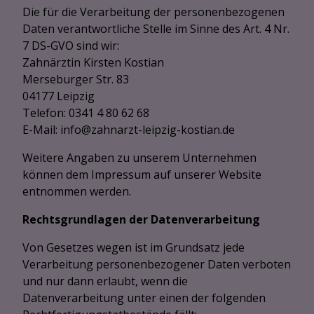
Die für die Verarbeitung der personenbezogenen
Daten verantwortliche Stelle im Sinne des Art. 4 Nr.
7 DS-GVO sind wir:
Zahnärztin Kirsten Kostian
Merseburger Str. 83
04177 Leipzig
Telefon: 0341 4 80 62 68
E-Mail: info@zahnarzt-leipzig-kostian.de
Weitere Angaben zu unserem Unternehmen
können dem Impressum auf unserer Website
entnommen werden.
Rechtsgrundlagen der Datenverarbeitung
Von Gesetzes wegen ist im Grundsatz jede
Verarbeitung personenbezogener Daten verboten
und nur dann erlaubt, wenn die
Datenverarbeitung unter einen der folgenden