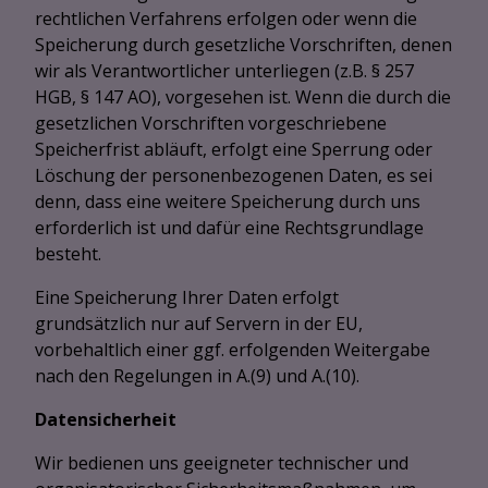
rechtlichen Verfahrens erfolgen oder wenn die
Speicherung durch gesetzliche Vorschriften, denen
wir als Verantwortlicher unterliegen (z.B. § 257
HGB, § 147 AO), vorgesehen ist. Wenn die durch die
gesetzlichen Vorschriften vorgeschriebene
Speicherfrist abläuft, erfolgt eine Sperrung oder
Löschung der personenbezogenen Daten, es sei
denn, dass eine weitere Speicherung durch uns
erforderlich ist und dafür eine Rechtsgrundlage
besteht.
Eine Speicherung Ihrer Daten erfolgt
grundsätzlich nur auf Servern in der EU,
vorbehaltlich einer ggf. erfolgenden Weitergabe
nach den Regelungen in A.(9) und A.(10).
Datensicherheit
Wir bedienen uns geeigneter technischer und