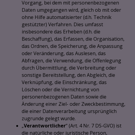
Vorgang, bei dem mit personenbezogenen
Daten umgegangen wird, gleich ob mit oder
ohne Hilfe automatisierter (d.h. Technik
gestützter) Verfahren. Dies umfasst
insbesondere das Erheben (d.h. die
Beschaffung), das Erfassen, die Organisation,
das Ordnen, die Speicherung, die Anpassung
oder Veränderung, das Auslesen, das
Abfragen, die Verwendung, die Offenlegung
durch Übermittlung, die Verbreitung oder
sonstige Bereitstellung, den Abgleich, die
Verknüpfung, die Einschränkung, das
Löschen oder die Vernichtung von
personenbezogenen Daten sowie die
Änderung einer Ziel- oder Zweckbestimmung,
die einer Datenverarbeitung ursprünglich
zugrunde gelegt wurde.
„
Verantwortlicher
“ (Art. 4 Nr. 7 DS-GVO) ist
die natürliche oder juristische Person,