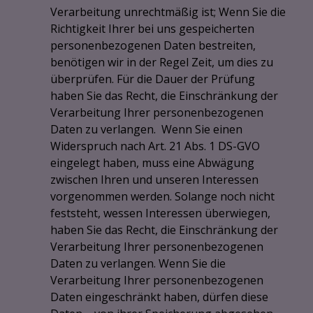
Verarbeitung unrechtmäßig ist; Wenn Sie die
Richtigkeit Ihrer bei uns gespeicherten
personenbezogenen Daten bestreiten,
benötigen wir in der Regel Zeit, um dies zu
überprüfen. Für die Dauer der Prüfung
haben Sie das Recht, die Einschränkung der
Verarbeitung Ihrer personenbezogenen
Daten zu verlangen. Wenn Sie einen
Widerspruch nach Art. 21 Abs. 1 DS-GVO
eingelegt haben, muss eine Abwägung
zwischen Ihren und unseren Interessen
vorgenommen werden. Solange noch nicht
feststeht, wessen Interessen überwiegen,
haben Sie das Recht, die Einschränkung der
Verarbeitung Ihrer personenbezogenen
Daten zu verlangen. Wenn Sie die
Verarbeitung Ihrer personenbezogenen
Daten eingeschränkt haben, dürfen diese