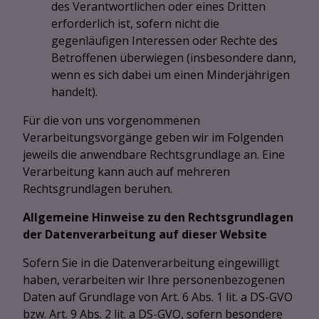
des Verantwortlichen oder eines Dritten
erforderlich ist, sofern nicht die
gegenläufigen Interessen oder Rechte des
Betroffenen überwiegen (insbesondere dann,
wenn es sich dabei um einen Minderjährigen
handelt).
Für die von uns vorgenommenen
Verarbeitungsvorgänge geben wir im Folgenden
jeweils die anwendbare Rechtsgrundlage an. Eine
Verarbeitung kann auch auf mehreren
Rechtsgrundlagen beruhen.
Allgemeine Hinweise zu den Rechtsgrundlagen
der Datenverarbeitung auf dieser Website
Sofern Sie in die Datenverarbeitung eingewilligt
haben, verarbeiten wir Ihre personenbezogenen
Daten auf Grundlage von Art. 6 Abs. 1 lit. a DS-GVO
bzw. Art. 9 Abs. 2 lit. a DS-GVO, sofern besondere