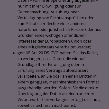
Daten – von ihrer Speicherung abgesehen –
nur mit Ihrer Einwilligung oder zur
Geltendmachung, Ausübung oder
Verteidigung von Rechtsansprüchen oder
zum Schutz der Rechte einer anderen
natürlichen oder juristischen Person oder aus
Gründen eines wichtigen öffentlichen
Interesses der Europäischen Union oder
eines Mitgliedstaats verarbeitet werden;
gemäß Art. 20 DS-GVO haben Sie das Recht,
zu verlangen, dass Daten, die wir auf
Grundlage Ihrer Einwilligung oder in
Erfüllung eines Vertrags automatisiert
verarbeiten, an Sie oder an einen Dritten in
einem gängigen, maschinenlesbaren Format
ausgehändigt werden. Sofern Sie die direkte
Übertragung der Daten an einen anderen
Verantwortlichen verlangen, erfolgt dies nur,
soweit es technisch machbar ist;