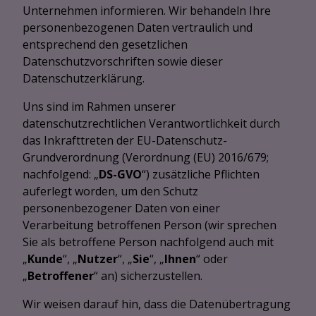
Unternehmen informieren. Wir behandeln Ihre
personenbezogenen Daten vertraulich und
entsprechend den gesetzlichen
Datenschutzvorschriften sowie dieser
Datenschutzerklärung.
Uns sind im Rahmen unserer
datenschutzrechtlichen Verantwortlichkeit durch
das Inkrafttreten der EU-Datenschutz-
Grundverordnung (Verordnung (EU) 2016/679;
nachfolgend: „
DS-GVO
“) zusätzliche Pflichten
auferlegt worden, um den Schutz
personenbezogener Daten von einer
Verarbeitung betroffenen Person (wir sprechen
Sie als betroffene Person nachfolgend auch mit
„
Kunde
“, „
Nutzer
“, „
Sie
“, „
Ihnen
“ oder
„
Betroffener
“ an) sicherzustellen.
Wir weisen darauf hin, dass die Datenübertragung