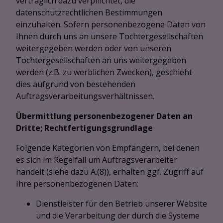
vertraglich dazu verpflichtet, die
datenschutzrechtlichen Bestimmungen
einzuhalten. Sofern personenbezogene Daten von
Ihnen durch uns an unsere Tochtergesellschaften
weitergegeben werden oder von unseren
Tochtergesellschaften an uns weitergegeben
werden (z.B. zu werblichen Zwecken), geschieht
dies aufgrund von bestehenden
Auftragsverarbeitungsverhältnissen.
Übermittlung personenbezogener Daten an
Dritte; Rechtfertigungsgrundlage
Folgende Kategorien von Empfängern, bei denen
es sich im Regelfall um Auftragsverarbeiter
handelt (siehe dazu A.(8)), erhalten ggf. Zugriff auf
Ihre personenbezogenen Daten:
Dienstleister für den Betrieb unserer Website
und die Verarbeitung der durch die Systeme