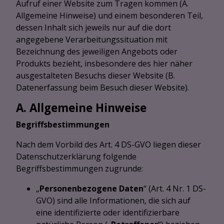
Aufruf einer Website zum Tragen kommen (A.
Allgemeine Hinweise) und einem besonderen Teil,
dessen Inhalt sich jeweils nur auf die dort
angegebene Verarbeitungssituation mit
Bezeichnung des jeweiligen Angebots oder
Produkts bezieht, insbesondere des hier näher
ausgestalteten Besuchs dieser Website (B.
Datenerfassung beim Besuch dieser Website).
A. Allgemeine Hinweise
Begriffsbestimmungen
Nach dem Vorbild des Art. 4 DS-GVO liegen dieser
Datenschutzerklärung folgende
Begriffsbestimmungen zugrunde:
„
Personenbezogene Daten
“ (Art. 4 Nr. 1 DS-
GVO) sind alle Informationen, die sich auf
eine identifizierte oder identifizierbare